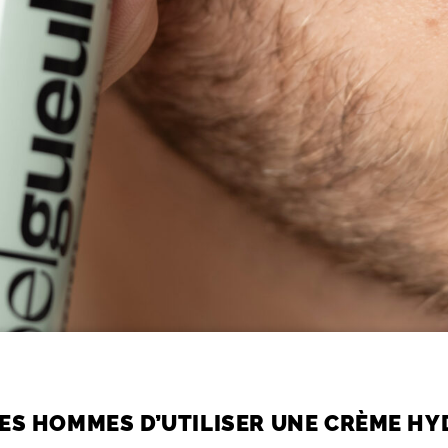
ES HOMMES D’UTILISER UNE CRÈME HY