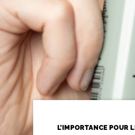
L’IMPORTANCE POUR L