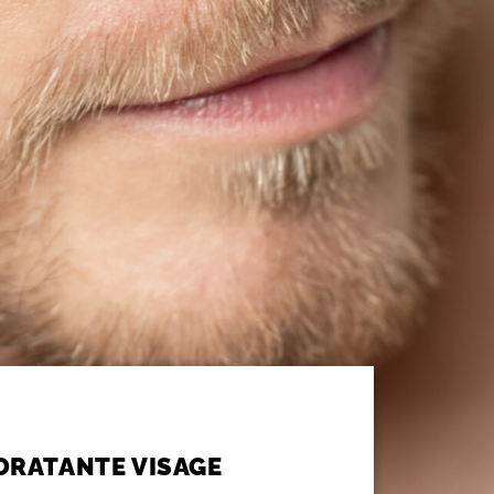
DRATANTE VISAGE