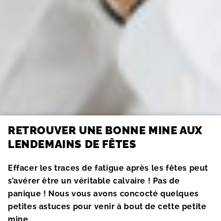
RETROUVER UNE BONNE MINE AUX
LENDEMAINS DE FÊTES
Effacer les traces de fatigue après les fêtes peut
s’avérer être un véritable calvaire ! Pas de
panique ! Nous vous avons concocté quelques
petites astuces pour venir à bout de cette petite
mine.