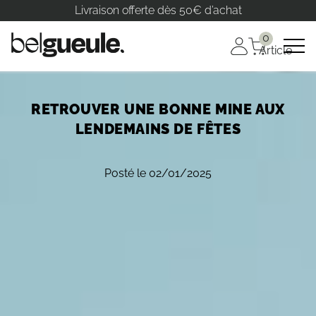
Livraison offerte dès 50€ d’achat
0
Article
RETROUVER UNE BONNE MINE AUX
LENDEMAINS DE FÊTES
Posté le 02/01/2025