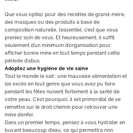
Que vous optiez pour des recettes de grand-mère,
des masques ou des produits à base de
composition naturelle, l’essentiel, c’est que vous
preniez soin de vous. Et heureusement, il suffit
seulement d’un minimum d’organisation pour
afficher bonne mine en tout temps pendant cette
période d’abus.
Adoptez une hygiène de vie saine
Tout le monde le sait : une mauvaise alimentation et
les excès en tout genre que vous avez pu faire
pendant les fêtes nuisent fortement à la santé de
votre peau. C’est pourquoi, il est primordial de se
remettre sur le droit chemin pour retrouver une
mine d’enfer.
Dans un premier temps, pensez à vous hydrater en
buvant beaucoup d’eau, ce qui permettra non