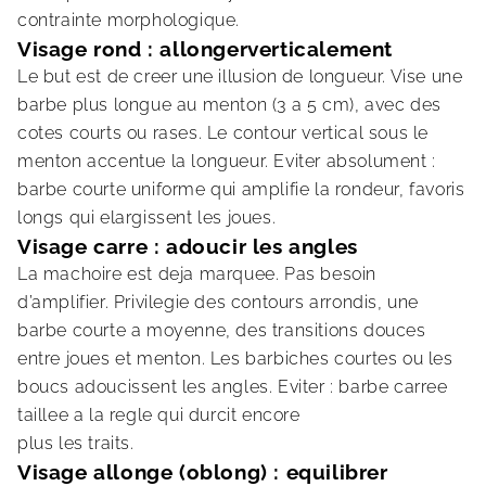
contrainte morphologique.
Visage rond : allongerverticalement
Le but est de creer une illusion de longueur. Vise une
barbe plus longue au menton (3 a 5 cm), avec des
cotes courts ou rases. Le contour vertical sous le
menton accentue la longueur. Eviter absolument :
barbe courte uniforme qui amplifie la rondeur, favoris
longs qui elargissent les joues.
Visage carre : adoucir les angles
La machoire est deja marquee. Pas besoin
d’amplifier. Privilegie des contours arrondis, une
barbe courte a moyenne, des transitions douces
entre joues et menton. Les barbiches courtes ou les
boucs adoucissent les angles. Eviter : barbe carree
taillee a la regle qui durcit encore
plus les traits.
Visage allonge (oblong) : equilibrer