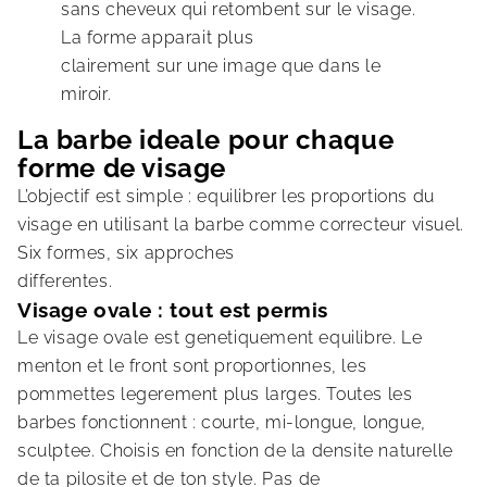
sans cheveux qui retombent sur le visage.
La forme apparait plus
clairement sur une image que dans le
miroir.
La barbe ideale pour chaque
forme de visage
L’objectif est simple : equilibrer les proportions du
visage en utilisant la barbe comme correcteur visuel.
Six formes, six approches
differentes.
Visage ovale : tout est permis
Le visage ovale est genetiquement equilibre. Le
menton et le front sont proportionnes, les
pommettes legerement plus larges. Toutes les
barbes fonctionnent : courte, mi-longue, longue,
sculptee. Choisis en fonction de la densite naturelle
de ta pilosite et de ton style. Pas de