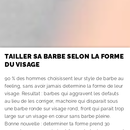
TAILLER SA BARBE SELON LA FORME
DU VISAGE
90 % des hommes choisissent leur style de barbe au
feeling, sans avoir jamais determine la forme de leur
visage. Resultat : barbes qui aggravent les defauts
au lieu de les corriger, machoire qui disparait sous
une barbe ronde sur visage rond, front qui parait trop
large sur un visage en cœur sans barbe pleine.
Bonne nouvelle : determiner ta forme prend 30