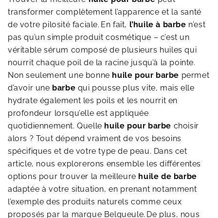
transformer complètement l’apparence et la santé
de votre pilosité faciale.
En fait,
l’huile à barbe
n’est
pas qu’un simple produit cosmétique – c’est un
véritable sérum composé de plusieurs huiles qui
nourrit chaque poil de la racine jusqu’à la pointe.
Non seulement une bonne
huile pour barbe
permet
d’avoir une
barbe
qui pousse plus vite, mais elle
hydrate également les poils et les nourrit en
profondeur lorsqu’elle est appliquée
quotidiennement. Quelle
huile pour barbe
choisir
alors ? Tout dépend vraiment de vos besoins
spécifiques et de votre type de peau. Dans cet
article, nous explorerons ensemble les différentes
options pour trouver la meilleure
huile de
barbe
adaptée à votre situation, en prenant notamment
l’exemple des produits naturels comme ceux
proposés par la marque Belgueule.
De plus, nous