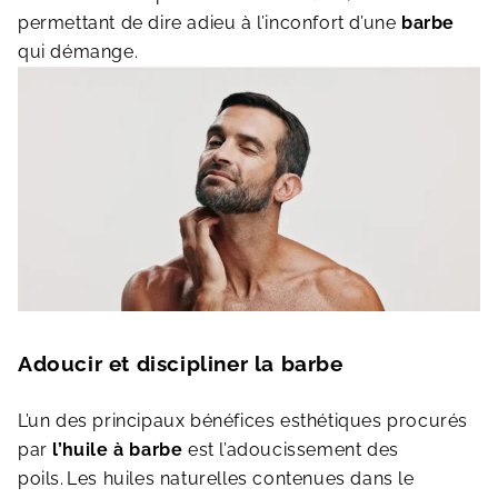
permettant de dire adieu à l’inconfort d’une
barbe
qui démange.
Adoucir et discipliner la barbe
L’un des principaux bénéfices esthétiques procurés
par
l’huile à
barbe
est l’adoucissement des
poils.
Les huiles naturelles contenues dans le