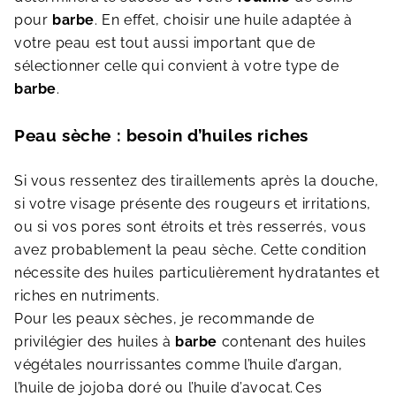
pour
barbe
. En effet, choisir une huile adaptée à
votre peau est tout aussi important que de
sélectionner celle qui convient à votre type de
barbe
.
Peau sèche : besoin d’huiles riches
Si vous ressentez des tiraillements après la douche,
si votre visage présente des rougeurs et irritations,
ou si vos pores sont étroits et très resserrés, vous
avez probablement la peau sèche. Cette condition
nécessite des huiles particulièrement hydratantes et
riches en nutriments.
Pour les peaux sèches, je recommande de
privilégier des huiles à
barbe
contenant des huiles
végétales nourrissantes comme l’huile d’argan,
l’huile de jojoba doré ou l’huile d’avocat.
Ces