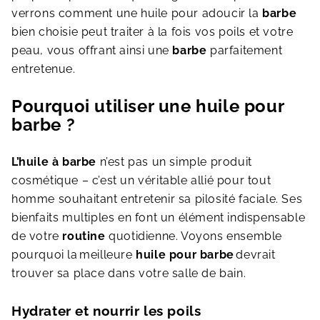
verrons comment une huile pour adoucir la
barbe
bien choisie peut traiter à la fois vos poils et votre
peau, vous offrant ainsi une
barbe
parfaitement
entretenue.
Pourquoi utiliser une huile pour
barbe ?
L’huile à
barbe
n’est pas un simple produit
cosmétique – c’est un véritable allié pour tout
homme souhaitant entretenir sa pilosité faciale. Ses
bienfaits multiples en font un élément indispensable
de votre
routine
quotidienne. Voyons ensemble
pourquoi la
meilleure
huile pour barbe
devrait
trouver sa place dans votre salle de bain.
Hydrater et nourrir les poils