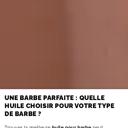
UNE BARBE PARFAITE : QUELLE
HUILE CHOISIR POUR VOTRE TYPE
DE BARBE ?
Trouver la meilleure
huile pour barbe
peut