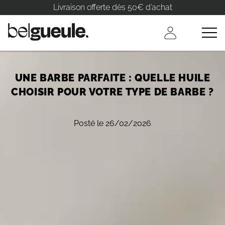
Livraison offerte dès 50€ d’achat
UNE BARBE PARFAITE : QUELLE HUILE
CHOISIR POUR VOTRE TYPE DE BARBE ?
Posté le 26/02/2026