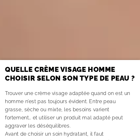
QUELLE CRÈME VISAGE HOMME
CHOISIR SELON SON TYPE DE PEAU ?
Trouver une crème visage adaptée quand on est un
homme n’est pas toujours évident. Entre peau
grasse, sèche ou mixte, les besoins varient
fortement… et utiliser un produit mal adapté peut
aggraver les déséquilibres.
Avant de choisir un soin hydratant, il faut