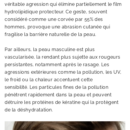
véritable agression qui élimine partiellement le film
hydrolipidique protecteur. Ce geste, souvent
considéré comme une corvée par 55% des
hommes, provoque une abrasion cutanée qui
fragilise la barrière naturelle de la peau.
Par ailleurs, la peau masculine est plus
vascularisée, la rendant plus sujette aux rougeurs
persistantes, notamment après le rasage. Les
agressions extérieures comme la pollution, les UV,
le froid ou la chaleur accentuent cette
sensibilité. Les particules fines de la pollution
pénètrent rapidement dans la peau et peuvent
détruire les protéines de kératine qui la protègent
de la déshydratation.