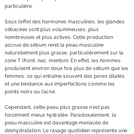
particulière.
Sous l’effet des hormones masculines, les glandes
sébacées sont plus volumineuses, plus
nombreuses et plus actives. Cette production
accrue de sébum rend la peau masculine
naturellement plus grasse, particulièrement sur la
zone T (front, nez, menton). En effet, les hommes
produisent environ deux fois plus de sébum que les
femmes, ce qui entraîne souvent des pores dilatés
et une tendance aux imperfections comme les
points noirs ou l’acné.
Cependant, cette peau plus grasse n’est pas
forcément mieux hydratée. Paradoxalement, la
peau masculine est davantage menacée de
déshydratation. Le rasage quotidien représente une