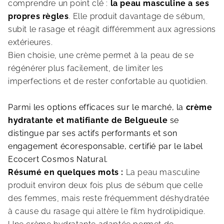
comprendre un point clé :
la peau masculine a ses
propres règles
. Elle produit davantage de sébum,
subit le rasage et réagit différemment aux agressions
extérieures.
Bien choisie, une crème permet à la peau de se
régénérer plus facilement, de limiter les
imperfections et de rester confortable au quotidien.
Parmi les options efficaces sur le marché, la
crème
hydratante et matifiante de Belgueule
se
distingue par ses actifs performants et son
engagement écoresponsable, certifié par le label
Ecocert Cosmos Natural.
Résumé en quelques mots :
La peau masculine
produit environ deux fois plus de sébum que celle
des femmes, mais reste fréquemment déshydratée
à cause du rasage qui altère le film hydrolipidique.