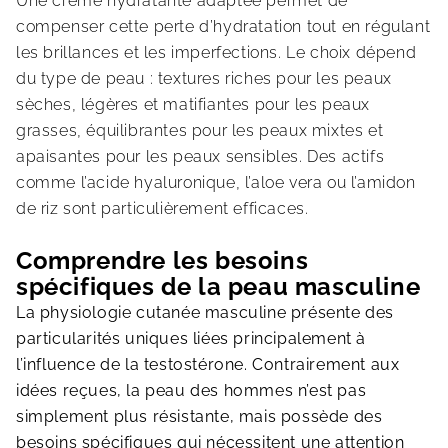
Une crème hydratante adaptée permet de
compenser cette perte d’hydratation tout en régulant
les brillances et les imperfections. Le choix dépend
du type de peau : textures riches pour les peaux
sèches, légères et matifiantes pour les peaux
grasses, équilibrantes pour les peaux mixtes et
apaisantes pour les peaux sensibles. Des actifs
comme l’acide hyaluronique, l’aloe vera ou l’amidon
de riz sont particulièrement efficaces.
Comprendre les besoins
spécifiques de la peau masculine
La physiologie cutanée masculine présente des
particularités uniques liées principalement à
l’influence de la testostérone. Contrairement aux
idées reçues, la peau des hommes n’est pas
simplement plus résistante, mais possède des
besoins spécifiques qui nécessitent une attention